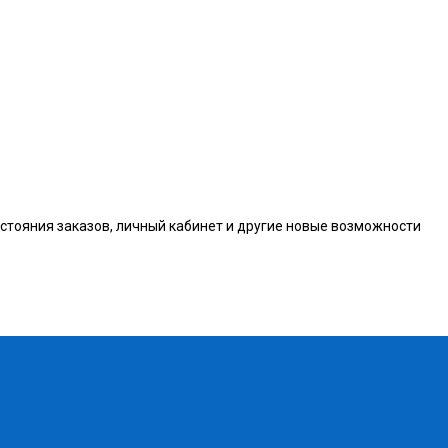
остояния заказов, личный кабинет и другие новые возможности