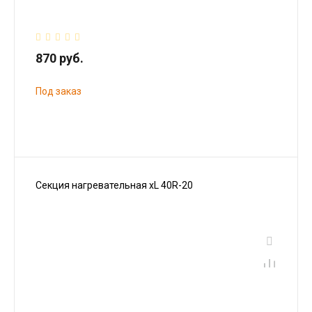
870 руб.
Под заказ
Секция нагревательная xL 40R-20