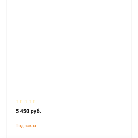
5 450 руб.
Под заказ