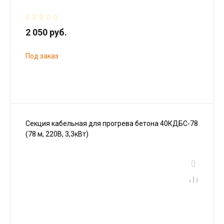
2 050 руб.
Под заказ
Секция кабельная для прогрева бетона 40КДБС-78
(78 м, 220В, 3,3кВт)