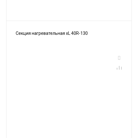
Секция нагревательная xL 40R-130