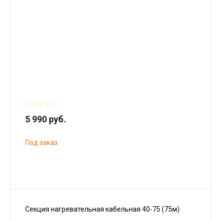
5 990 руб.
Под заказ
Секция нагревательная кабельная 40-75 (75м)