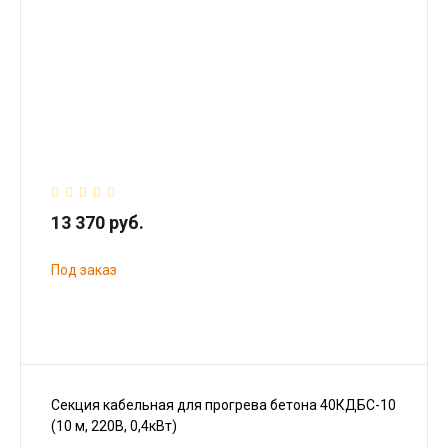
13 370 руб.
Под заказ
Секция кабельная для прогрева бетона 40КДБС-10
(10 м, 220В, 0,4кВт)