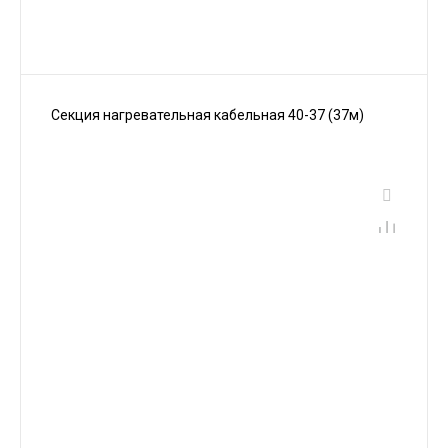
Секция нагревательная кабельная 40-37 (37м)