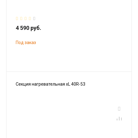
4 590 руб.
Под заказ
Секция нагревательная xL 40R-53