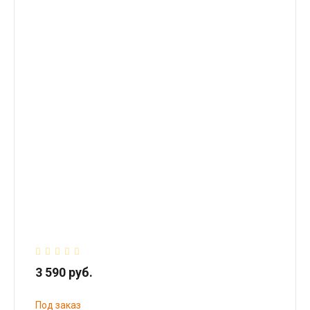
3 590 руб.
Под заказ