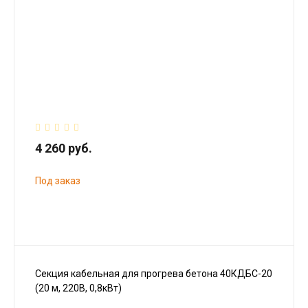
4 260 руб.
Под заказ
Секция кабельная для прогрева бетона 40КДБС-20
(20 м, 220В, 0,8кВт)