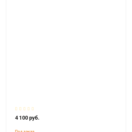
4 100 руб.
Под заказ