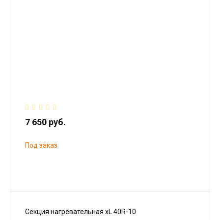
7 650 руб.
Под заказ
Секция нагревательная xL 40R-10