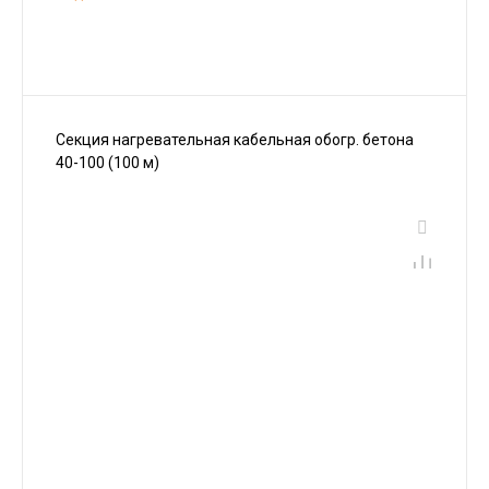
Секция нагревательная кабельная обогр. бетона
40-100 (100 м)