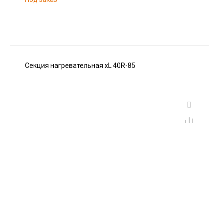
Секция нагревательная xL 40R-85