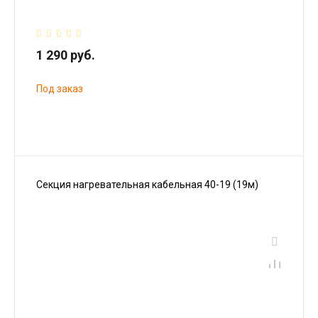
1 290 руб.
Под заказ
Секция нагревательная кабельная 40-19 (19м)