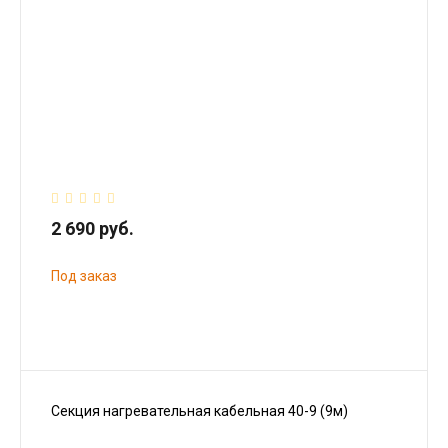
2 690 руб.
Под заказ
Секция нагревательная кабельная 40-9 (9м)