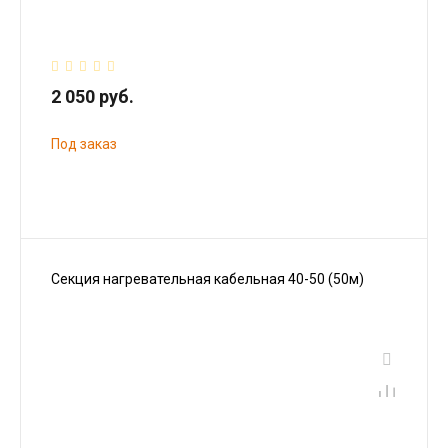
2 050 руб.
Под заказ
Секция нагревательная кабельная 40-50 (50м)