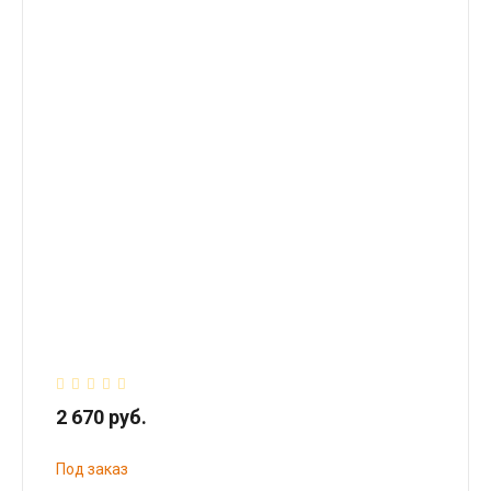
2 670 руб.
Под заказ