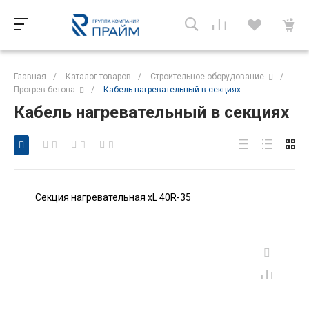
Главная
/
Каталог товаров
/
Строительное оборудование
/
Прогрев бетона
/
Кабель нагревательный в секциях
Кабель нагревательный в секциях
Секция нагревательная xL 40R-35