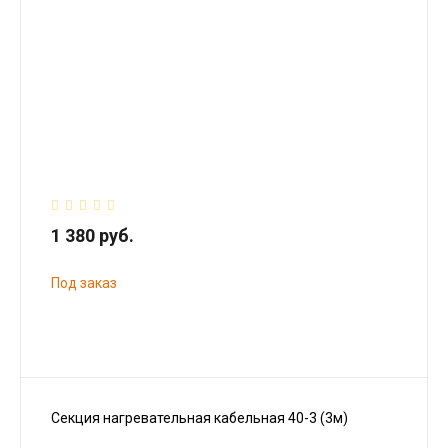
1 380 руб.
Под заказ
Секция нагревательная кабельная 40-3 (3м)