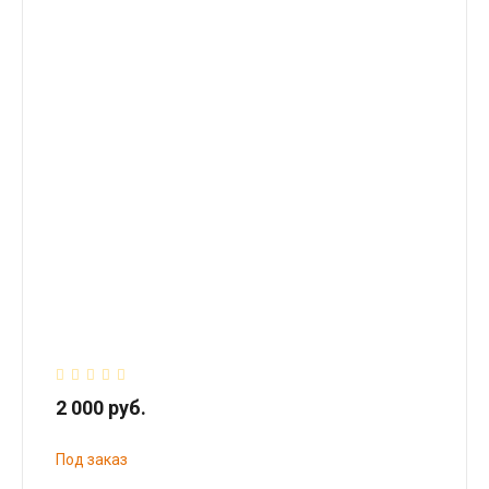
2 000 руб.
Под заказ