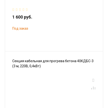
1 600 руб.
Под заказ
Секция кабельная для прогрева бетона 40КДБС-3
(3 м, 220В, 0,4кВт)