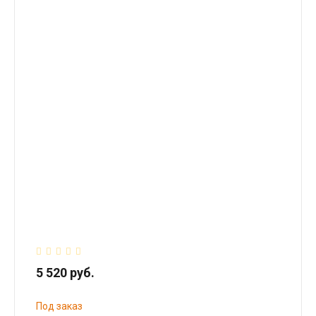
5 520 руб.
Под заказ