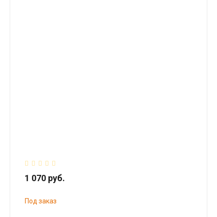
1 070 руб.
Под заказ