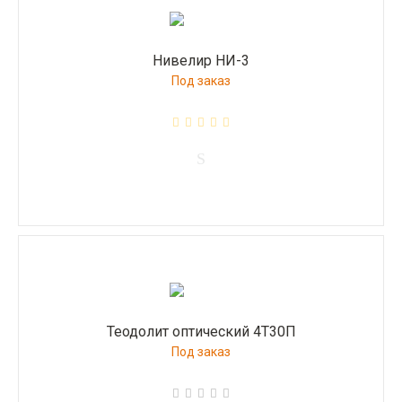
Нивелир НИ-3
Под заказ
Теодолит оптический 4Т30П
Под заказ