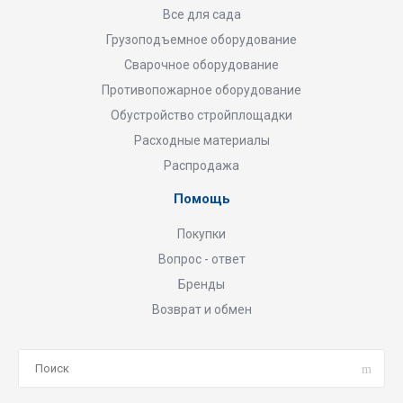
Все для сада
Грузоподъемное оборудование
Сварочное оборудование
Противопожарное оборудование
Обустройство стройплощадки
Расходные материалы
Распродажа
Помощь
Покупки
Вопрос - ответ
Бренды
Возврат и обмен