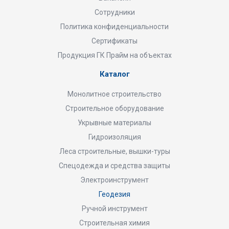
Сотрудники
Политика конфиденциальности
Сертификаты
Продукция ГК Прайм на объектах
Каталог
Монолитное строительство
Строительное оборудование
Укрывные материалы
Гидроизоляция
Леса строительные, вышки-туры
Спецодежда и средства защиты
Электроинструмент
Геодезия
Ручной инструмент
Строительная химия