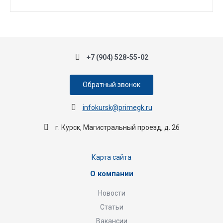
+7 (904) 528-55-02
Обратный звонок
infokursk@primegk.ru
г. Курск, Магистральный проезд, д. 26
Карта сайта
О компании
Новости
Статьи
Вакансии