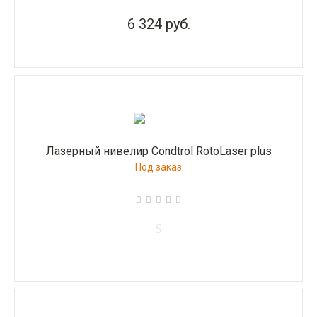
6 324 руб.
Лазерный нивелир Condtrol RotoLaser plus
Под заказ