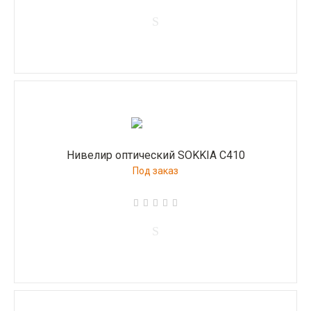
Нивелир оптический SOKKIA С410
Под заказ