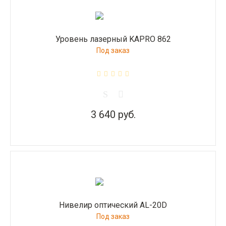
Уровень лазерный KAPRO 862
Под заказ
3 640 руб.
Нивелир оптический AL-20D
Под заказ