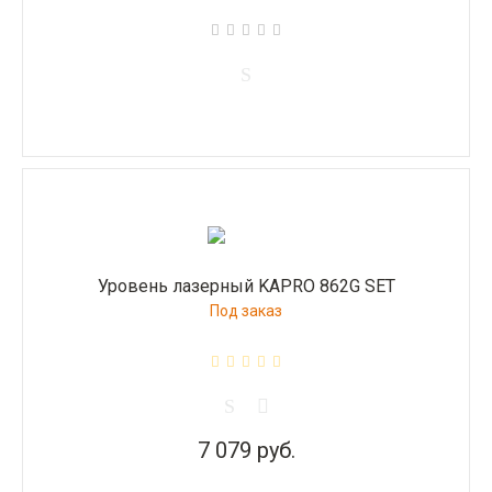
Уровень лазерный KAPRO 862G SET
Под заказ
7 079 руб.