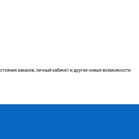
остояния заказов, личный кабинет и другие новые возможности