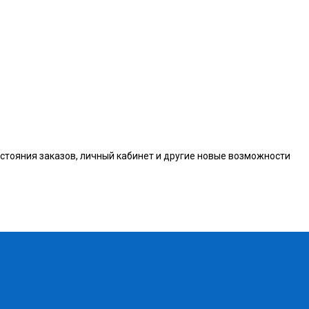
остояния заказов, личный кабинет и другие новые возможности